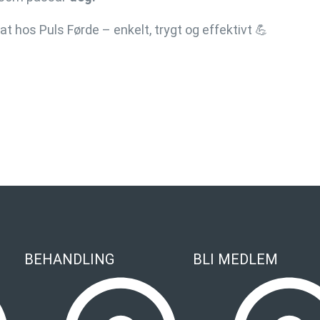
 hos Puls Førde – enkelt, trygt og effektivt 💪
BEHANDLING
BLI MEDLEM