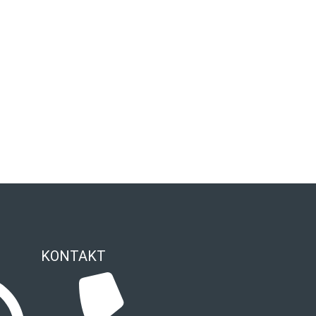
KONTAKT