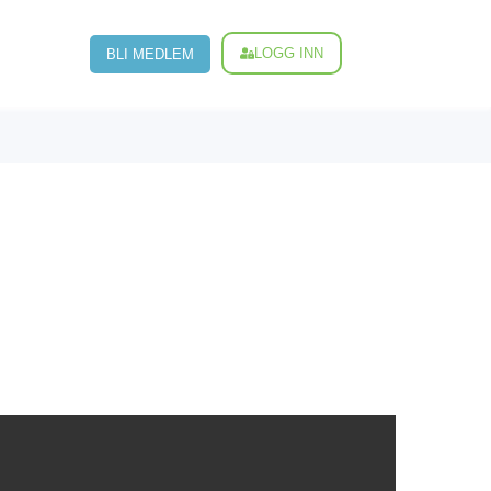
LOGG INN
BLI MEDLEM