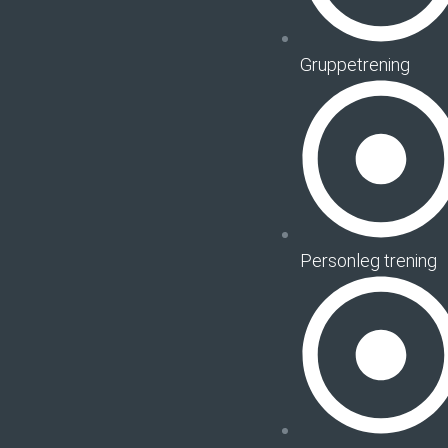
Gruppetrening
Personleg trening