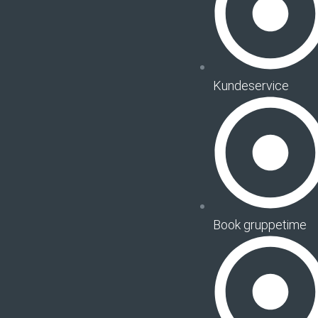
Kundeservice
Book gruppetime