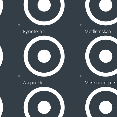
Fysioterapi
Medlemskap
Akupunktur
Maskiner og uts