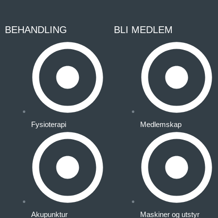
BEHANDLING
BLI MEDLEM
Fysioterapi
Medlemskap
Akupunktur
Maskiner og utstyr