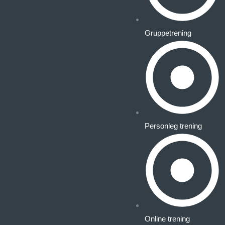
Gruppetrening
Personleg trening
Online trening