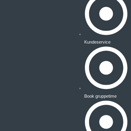
Kundeservice
Book gruppetime